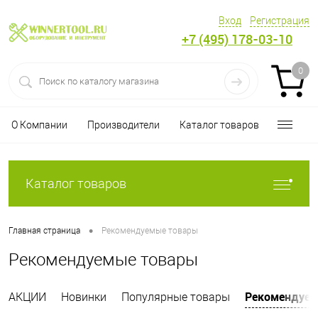
Вход
Регистрация
+7 (495) 178-03-10
0
О Компании
Производители
Каталог товаров
Каталог товаров
•
Главная страница
Рекомендуемые товары
Рекомендуемые товары
Рекомендуем
АКЦИИ
Новинки
Популярные товары