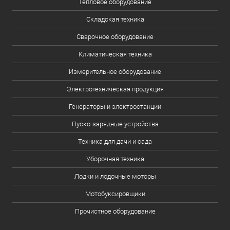
Тепловое оборудование
Складская техника
Сварочное оборудование
Климатическая техника
Измерительное оборудование
Электротехническая продукция
Генераторы и электростанции
Пуско-зарядные устройства
Техника для дачи и сада
Уборочная техника
Лодки и лодочные моторы
Мотобуксировщики
Прочистное оборудование