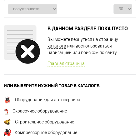
В ДАННОМ РАЗДЕЛЕ ПОКА ПУСТО
Вы можете вернуться на
страницу
каталога
или воспользоваться
навигацией или поиском по сайту.
Главная страница
ИЛИ ВЫБЕРИТЕ НУЖНЫЙ ТОВАР В КАТАЛОГЕ.
Оборудование для автосервиса
Окрасочное оборудование
Строительное оборудование
Компрессорное оборудование