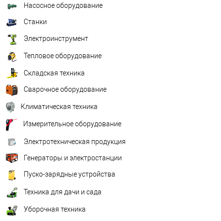
Насосное оборудование
Станки
Электроинструмент
Тепловое оборудование
Складская техника
Сварочное оборудование
Климатическая техника
Измерительное оборудование
Электротехническая продукция
Генераторы и электростанции
Пуско-зарядные устройства
Техника для дачи и сада
Уборочная техника