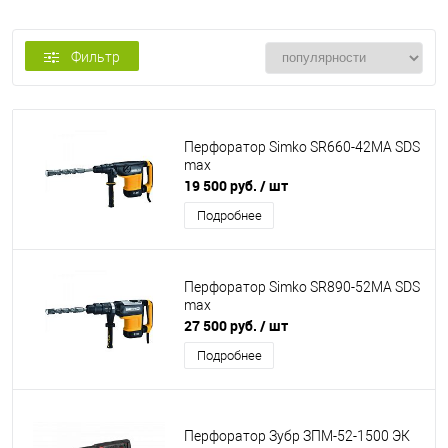
Фильтр
Перфоратор Simko SR660-42MA SDS
max
19 500 руб.
/ шт
Подробнее
Перфоратор Simko SR890-52MA SDS
max
27 500 руб.
/ шт
Подробнее
Перфоратор Зубр ЗПМ-52-1500 ЭК