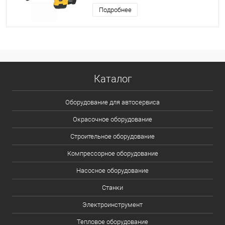
Подробнее
Каталог
Оборудование для автосервиса
Окрасочное оборудование
Строительное оборудование
Компрессорное оборудование
Насосное оборудование
Станки
Электроинструмент
Тепловое оборудование