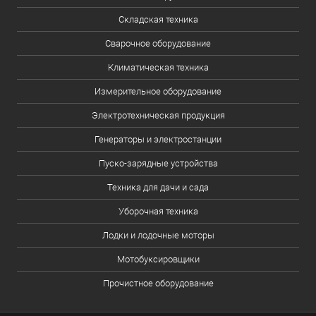
Складская техника
Сварочное оборудование
Климатическая техника
Измерительное оборудование
Электротехническая продукция
Генераторы и электростанции
Пуско-зарядные устройства
Техника для дачи и сада
Уборочная техника
Лодки и лодочные моторы
Мотобуксировщики
Прочистное оборудование