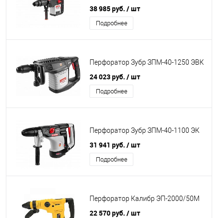
38 985 руб.
/ шт
Подробнее
Перфоратор Зубр ЗПМ-40-1250 ЭВК
24 023 руб.
/ шт
Подробнее
Перфоратор Зубр ЗПМ-40-1100 ЭК
31 941 руб.
/ шт
Подробнее
Перфоратор Калибр ЭП-2000/50М
22 570 руб.
/ шт