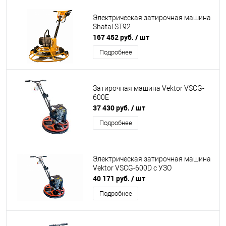
Электрическая затирочная машина
Shatal ST92
167 452 руб.
/ шт
Подробнее
Затирочная машина Vektor VSCG-
600E
37 430 руб.
/ шт
Подробнее
Электрическая затирочная машина
Vektor VSCG-600D с УЗО
40 171 руб.
/ шт
Подробнее