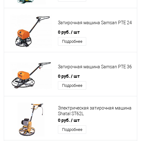
Затирочная машина Samsan PTE 24
0 руб.
/ шт
Подробнее
Затирочная машина Samsan PTE 36
0 руб.
/ шт
Подробнее
Электрическая затирочная машина
Shatal ST62L
0 руб.
/ шт
Подробнее