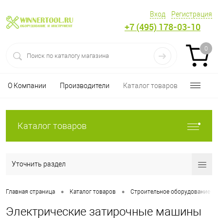
Вход
Регистрация
+7 (495) 178-03-10
0
О Компании
Производители
Каталог товаров
Каталог товаров
Уточнить раздел
•
•
Главная страница
Каталог товаров
Строительное оборудование
Электрические затирочные машины