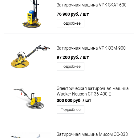
Затирочная машина VPK SKAT 600
76 900 руб.
/ шт
Подробнее
Затирочная машина VPK ЭЗМ-900
97 200 руб.
/ шт
Подробнее
Электрическая затирочная машина
Wacker Neuson CT 36-400 E
300 000 руб.
/ шт
Подробнее
Затирочная машина Мисом СО-333