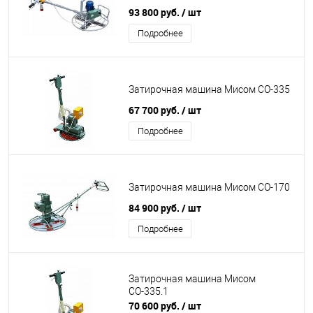
93 800 руб.
/ шт
Подробнее
Затирочная машина Мисом СО-335
67 700 руб.
/ шт
Подробнее
Затирочная машина Мисом СО-170
84 900 руб.
/ шт
Подробнее
Затирочная машина Мисом
СО-335.1
70 600 руб.
/ шт