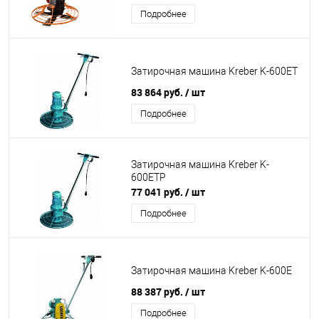
Подробнее
Затирочная машина Kreber K-600ET
83 864 руб.
/ шт
Подробнее
Затирочная машина Kreber K-
600ETP
77 041 руб.
/ шт
Подробнее
Затирочная машина Kreber K-600E
88 387 руб.
/ шт
Подробнее