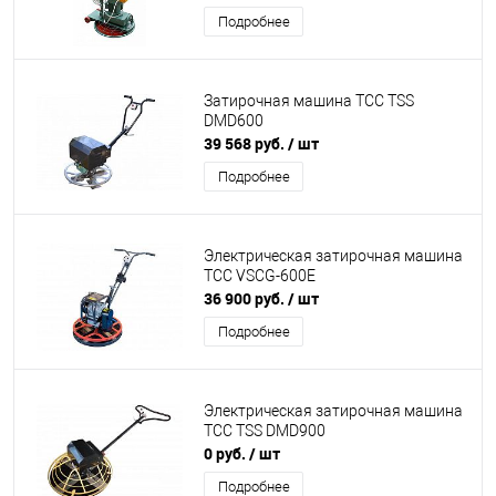
Подробнее
Затирочная машина ТСС TSS
DMD600
39 568 руб.
/ шт
Подробнее
Электрическая затирочная машина
ТСС VSCG-600E
36 900 руб.
/ шт
Подробнее
Электрическая затирочная машина
ТСС TSS DMD900
0 руб.
/ шт
Подробнее