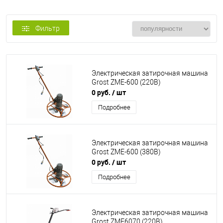
Фильтр
Электрическая затирочная машина
Grost ZME-600 (220В)
0 руб.
/ шт
Подробнее
Электрическая затирочная машина
Grost ZME-600 (380В)
0 руб.
/ шт
Подробнее
Электрическая затирочная машина
Grost ZME6070 (220В)