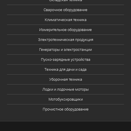
Сварочное оборудование
Климатическая техника
Измерительное оборудование
Электротехническая продукция
Генераторы и электростанции
Пуско-зарядные устройства
Техника для дачи и сада
Уборочная техника
Лодки и лодочные моторы
Мотобуксировщики
Прочистное оборудование