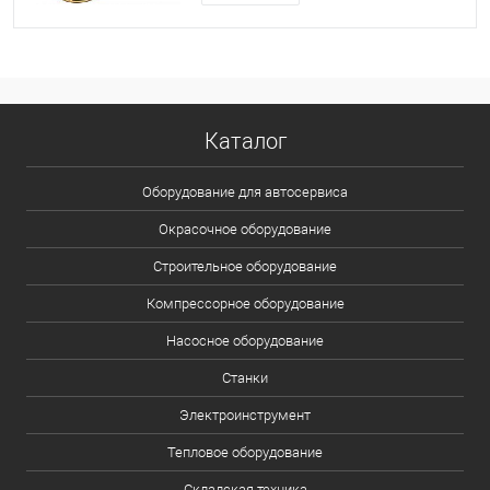
Каталог
Оборудование для автосервиса
Окрасочное оборудование
Строительное оборудование
Компрессорное оборудование
Насосное оборудование
Станки
Электроинструмент
Тепловое оборудование
Складская техника