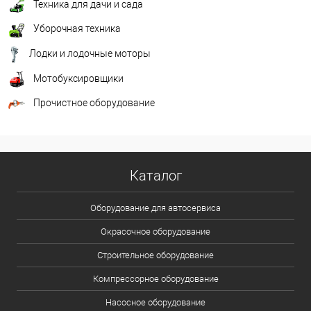
Техника для дачи и сада
Уборочная техника
Лодки и лодочные моторы
Мотобуксировщики
Прочистное оборудование
Каталог
Оборудование для автосервиса
Окрасочное оборудование
Строительное оборудование
Компрессорное оборудование
Насосное оборудование