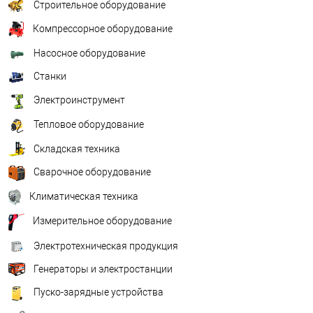
Строительное оборудование
Компрессорное оборудование
Насосное оборудование
Станки
Электроинструмент
Тепловое оборудование
Складская техника
Сварочное оборудование
Климатическая техника
Измерительное оборудование
Электротехническая продукция
Генераторы и электростанции
Пуско-зарядные устройства