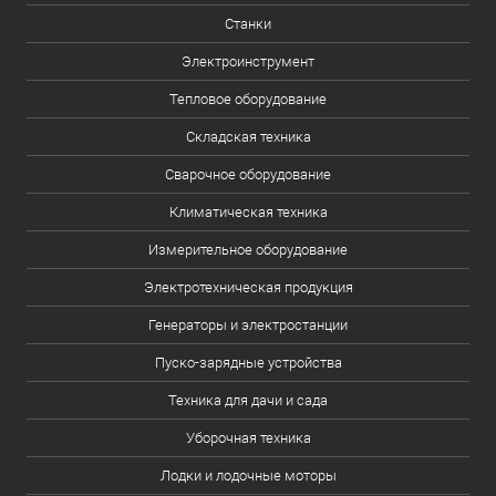
Станки
Электроинструмент
Тепловое оборудование
Складская техника
Сварочное оборудование
Климатическая техника
Измерительное оборудование
Электротехническая продукция
Генераторы и электростанции
Пуско-зарядные устройства
Техника для дачи и сада
Уборочная техника
Лодки и лодочные моторы