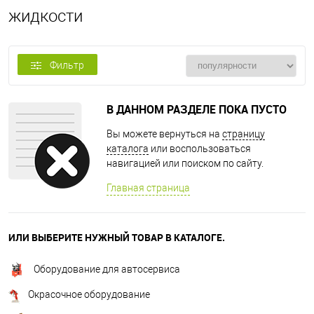
жидкости
Фильтр
В ДАННОМ РАЗДЕЛЕ ПОКА ПУСТО
Вы можете вернуться на
страницу
каталога
или воспользоваться
навигацией или поиском по сайту.
Главная страница
ИЛИ ВЫБЕРИТЕ НУЖНЫЙ ТОВАР В КАТАЛОГЕ.
Оборудование для автосервиса
Окрасочное оборудование