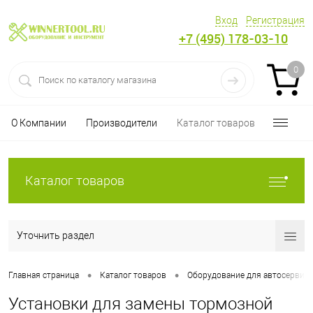
Вход
Регистрация
+7 (495) 178-03-10
0
О Компании
Производители
Каталог товаров
Каталог товаров
Уточнить раздел
•
•
Главная страница
Каталог товаров
Оборудование для автосервиса
Установки для замены тормозной