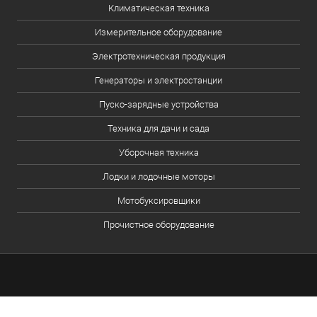
Климатическая техника
Измерительное оборудование
Электротехническая продукция
Генераторы и электростанции
Пуско-зарядные устройства
Техника для дачи и сада
Уборочная техника
Лодки и лодочные моторы
Мотобуксировщики
Прочистное оборудование