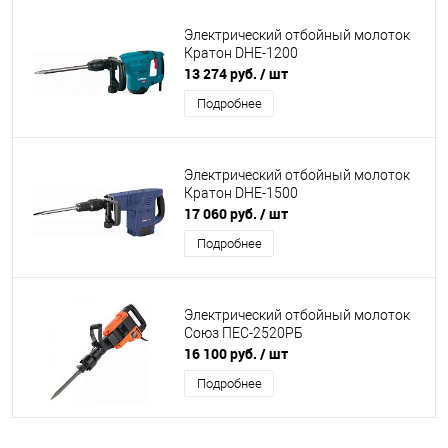
Электрический отбойный молоток
Кратон DHE-1200
13 274 руб.
/ шт
Подробнее
Электрический отбойный молоток
Кратон DHE-1500
17 060 руб.
/ шт
Подробнее
Электрический отбойный молоток
Союз ПЕС-2520РБ
16 100 руб.
/ шт
Подробнее