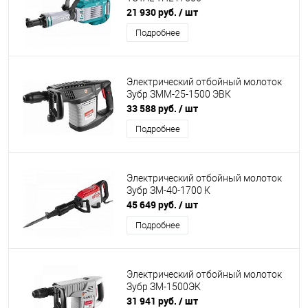
21 930 руб.
/ шт
Подробнее
Электрический отбойный молоток
Зубр ЗММ-25-1500 ЭВК
33 588 руб.
/ шт
Подробнее
Электрический отбойный молоток
Зубр ЗМ-40-1700 К
45 649 руб.
/ шт
Подробнее
Электрический отбойный молоток
Зубр ЗМ-1500ЭК
31 941 руб.
/ шт