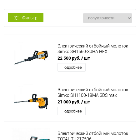
Фильтр
Электрический отбойный молоток
Simko SH1560-30HA HEX
22 500 руб.
/ шт
Подробнее
Электрический отбойный молоток
Simko SH1100-18MA SDS max
21 000 руб.
/ шт
Подробнее
Электрический отбойный молоток
TOTAL TH217506