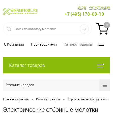
Вход
Регистрация
+7 (495) 178-03-10
0
О Компании
Производители
Каталог товаров
Каталог товаров
Уточнить раздел
•
•
Главная страница
Каталог товаров
Строительное оборудование
Электрические отбойные молотки