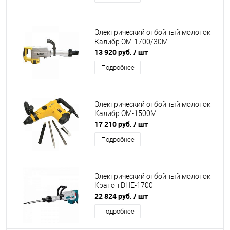
Электрический отбойный молоток
Калибр ОМ-1700/30М
13 920 руб.
/ шт
Подробнее
Электрический отбойный молоток
Калибр ОМ-1500М
17 210 руб.
/ шт
Подробнее
Электрический отбойный молоток
Кратон DHE-1700
22 824 руб.
/ шт
Подробнее