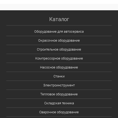
Каталог
Оборудование для автосервиса
Окрасочное оборудование
Строительное оборудование
Компрессорное оборудование
Насосное оборудование
Станки
Электроинструмент
Тепловое оборудование
Складская техника
Сварочное оборудование