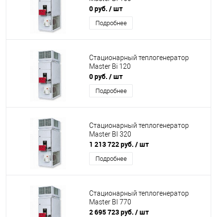
0 руб.
/ шт
Подробнее
Стационарный теплогенератор
Master Bi 120
0 руб.
/ шт
Подробнее
Стационарный теплогенератор
Master BI 320
1 213 722 руб.
/ шт
Подробнее
Стационарный теплогенератор
Master BI 770
2 695 723 руб.
/ шт