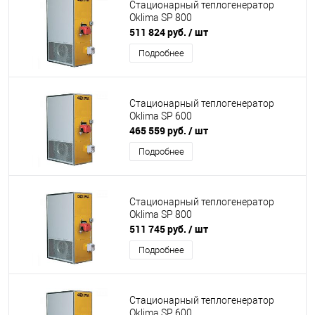
Стационарный теплогенератор
Oklima SP 800
511 824 руб.
/ шт
Подробнее
Стационарный теплогенератор
Oklima SP 600
465 559 руб.
/ шт
Подробнее
Стационарный теплогенератор
Oklima SP 800
511 745 руб.
/ шт
Подробнее
Стационарный теплогенератор
Oklima SP 600