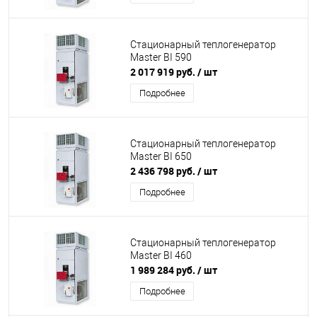
Стационарный теплогенератор
Master BI 590
2 017 919 руб.
/ шт
Подробнее
Стационарный теплогенератор
Master BI 650
2 436 798 руб.
/ шт
Подробнее
Стационарный теплогенератор
Master BI 460
1 989 284 руб.
/ шт
Подробнее