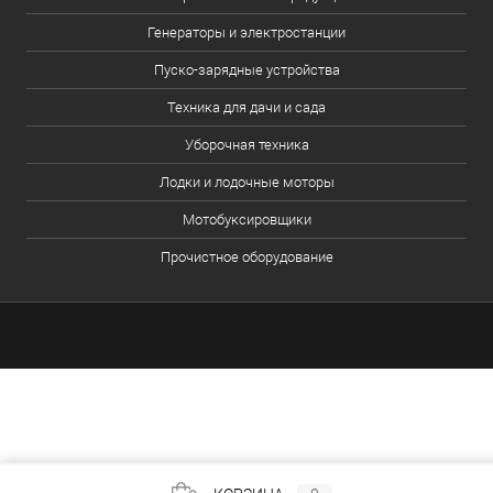
Генераторы и электростанции
Пуско-зарядные устройства
Техника для дачи и сада
Уборочная техника
Лодки и лодочные моторы
Мотобуксировщики
Прочистное оборудование