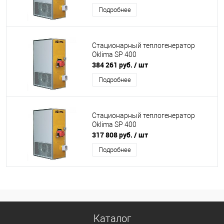
Подробнее
Стационарный теплогенератор
Oklima SP 400
384 261 руб.
/ шт
Подробнее
Стационарный теплогенератор
Oklima SP 400
317 808 руб.
/ шт
Подробнее
Каталог