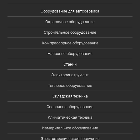
Оборудование для автосервиса
Окрасочное оборудование
Строительное оборудование
Компрессорное оборудование
Насосное оборудование
Станки
Электроинструмент
Тепловое оборудование
Складская техника
Сварочное оборудование
Климатическая техника
Измерительное оборудование
Электротехническая продукция