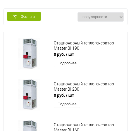
Фильтр
Стационарный теплогенератор
Master BI 190
0 руб.
/ шт
Подробнее
Стационарный теплогенератор
Master BI 230
0 руб.
/ шт
Подробнее
Стационарный теплогенератор
Master BI 160