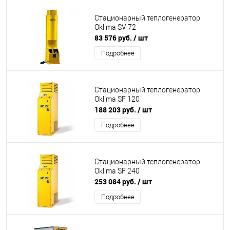
Стационарный теплогенератор
Oklima SV 72
83 576 руб.
/ шт
Подробнее
Стационарный теплогенератор
Oklima SF 120
188 203 руб.
/ шт
Подробнее
Стационарный теплогенератор
Oklima SF 240
253 084 руб.
/ шт
Подробнее