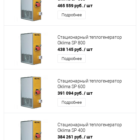
465 559 руб.
/ шт
Подробнее
Стационарный теплогенератор
Oklima SP 800
438 145 руб.
/ шт
Подробнее
Стационарный теплогенератор
Oklima SP 600
391 094 руб.
/ шт
Подробнее
Стационарный теплогенератор
Oklima SP 400
384 261 руб.
/ шт