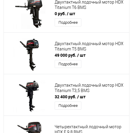
Двухтактный лодочный мотор HDX
Titanium T6 BMS
0 руб.
/ шт
Подробнее
Двухтактный лодочный мотор HDX
Titanium T5 BMS
49 000 руб.
/ шт
Подробнее
Двухтактный лодочный мотор HDX
Titanium T3,5 BMS
32 400 руб.
/ шт
Подробнее
Четырехтактный лодочный мотор
HDX F 9,8 BMS