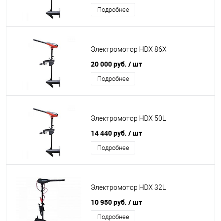
Подробнее
Электромотор HDX 86X
20 000 руб.
/ шт
Подробнее
Электромотор HDX 50L
14 440 руб.
/ шт
Подробнее
Электромотор HDX 32L
10 950 руб.
/ шт
Подробнее