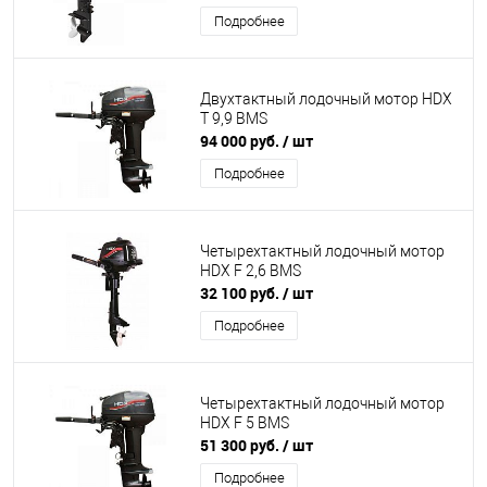
Подробнее
Двухтактный лодочный мотор HDX
T 9,9 BMS
94 000 руб.
/ шт
Подробнее
Четырехтактный лодочный мотор
HDX F 2,6 BMS
32 100 руб.
/ шт
Подробнее
Четырехтактный лодочный мотор
HDX F 5 BMS
51 300 руб.
/ шт
Подробнее