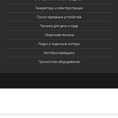
Генераторы и электростанции
Пуско-зарядные устройства
Техника для дачи и сада
Уборочная техника
Лодки и лодочные моторы
Мотобуксировщики
Прочистное оборудование