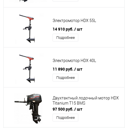
Электромотор HDX 55L
14 910 руб.
/ шт
Подробнее
Электромотор HDX 40L
11 890 руб.
/ шт
Подробнее
Двухтактный лодочный мотор HDX
Titanium T15 BMS
97 500 руб.
/ шт
Подробнее