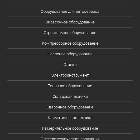
Оборудование для автосервиса
Окрасочное оборудование
Строительное оборудование
Компрессорное оборудование
Насосное оборудование
Станки
Электроинструмент
Тепловое оборудование
Складская техника
Сварочное оборудование
Климатическая техника
Измерительное оборудование
Электротехническая продукция