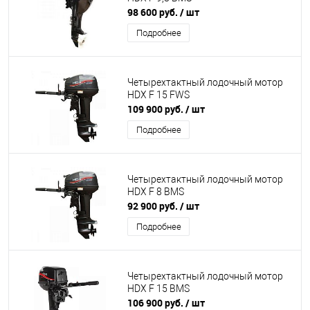
98 600 руб.
/ шт
Подробнее
Четырехтактный лодочный мотор
HDX F 15 FWS
109 900 руб.
/ шт
Подробнее
Четырехтактный лодочный мотор
HDX F 8 BMS
92 900 руб.
/ шт
Подробнее
Четырехтактный лодочный мотор
HDX F 15 BMS
106 900 руб.
/ шт