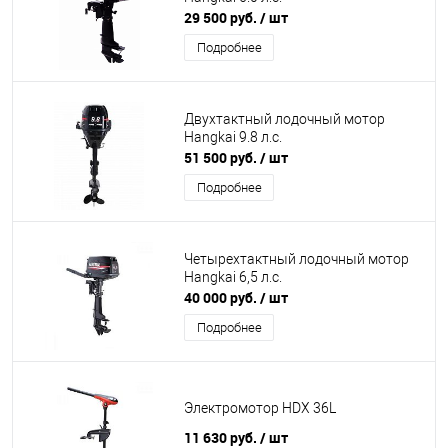
29 500 руб.
/ шт
Подробнее
Двухтактный лодочный мотор
Hangkai 9.8 л.с.
51 500 руб.
/ шт
Подробнее
Четырехтактный лодочный мотор
Hangkai 6,5 л.с.
40 000 руб.
/ шт
Подробнее
Электромотор HDX 36L
11 630 руб.
/ шт