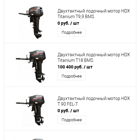
Двухтактный лодочный мотор HDX
Titanium T9,9 BMS
0 руб.
/ шт
Подробнее
Двухтактный лодочный мотор HDX
Titanium T18 BMS
100 400 руб.
/ шт
Подробнее
Двухтактный лодочный мотор HDX
T 90 FEL-T
0 руб.
/ шт
Подробнее