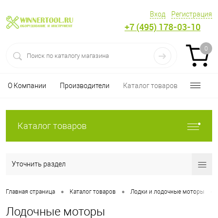
Вход
Регистрация
+7 (495) 178-03-10
0
О Компании
Производители
Каталог товаров
Каталог товаров
Уточнить раздел
•
•
•
Главная страница
Каталог товаров
Лодки и лодочные моторы
Лодочные моторы