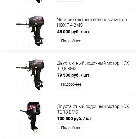
Четырехтактный лодочный мотор
HDX F 4 BMS
45 000 руб.
/ шт
Подробнее
Двухтактный лодочный мотор HDX
T 9,8 BMS
79 500 руб.
/ шт
Подробнее
Двухтактный лодочный мотор HDX
TE 18 BMS
100 500 руб.
/ шт
Подробнее