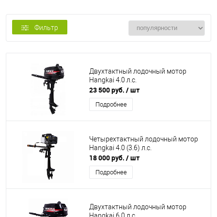
Фильтр
Двухтактный лодочный мотор
Hangkai 4.0 л.с.
23 500 руб.
/ шт
Подробнее
Четырехтактный лодочный мотор
Hangkai 4.0 (3.6) л.с.
18 000 руб.
/ шт
Подробнее
Двухтактный лодочный мотор
Hangkai 6.0 л.с.