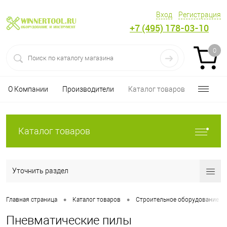
Вход
Регистрация
+7 (495) 178-03-10
0
О Компании
Производители
Каталог товаров
Каталог товаров
Уточнить раздел
•
•
Главная страница
Каталог товаров
Строительное оборудование
Пневматические пилы