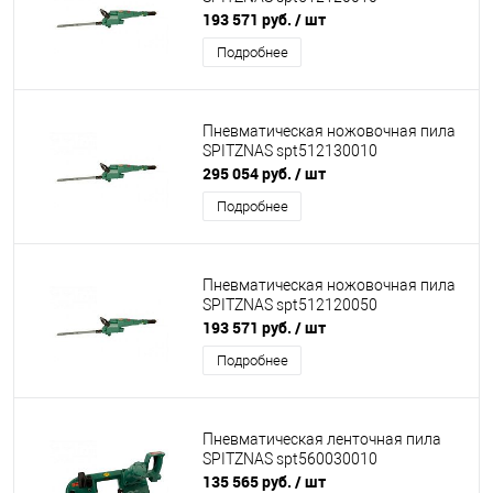
193 571 руб.
/ шт
Подробнее
Пневматическая ножовочная пила
SPITZNAS spt512130010
295 054 руб.
/ шт
Подробнее
Пневматическая ножовочная пила
SPITZNAS spt512120050
193 571 руб.
/ шт
Подробнее
Пневматическая ленточная пила
SPITZNAS spt560030010
135 565 руб.
/ шт