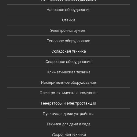
Насосное оборудование
Станки
Электроинструмент
Тепловое оборудование
Складская техника
Сварочное оборудование
Климатическая техника
Измерительное оборудование
Электротехническая продукция
Генераторы и электростанции
Пуско-зарядные устройства
Техника для дачи и сада
Уборочная техника