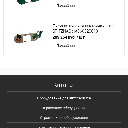
Подробнее
Пневматическая ленточная пила
SPITZNAS spt560320010
289 264 руб.
/ шт
Подробнее
Каталог
Оборудование для автосервиса
Окрасочное оборудование
Строительное оборудование
Компрессорное оборудование