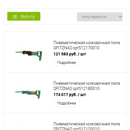
Фильтр
Пневматическая ножовочная пила
SPITZNAS spt512170010
121 583 руб.
/ шт
Подробнее
Пневматическая ножовочная пила
SPITZNAS spt512180010
174 017 руб.
/ шт
Подробнее
Пневматическая ножовочная пила
SPITZNAS spt512120010