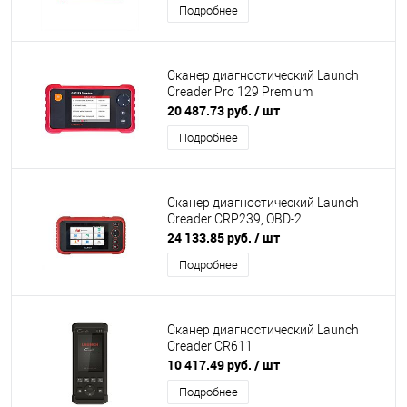
Подробнее
Сканер диагностический Launch
Creader Pro 129 Premium
20 487.73 руб.
/ шт
Подробнее
Сканер диагностический Launch
Creader CRP239, OBD-2
24 133.85 руб.
/ шт
Подробнее
Сканер диагностический Launch
Creader CR611
10 417.49 руб.
/ шт
Подробнее