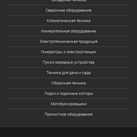
Сварочное оборудование
Климатическая техника
Измерительное оборудование
Электротехническая продукция
Генераторы и электростанции
Пуско-зарядные устройства
Техника для дачи и сада
Уборочная техника
Лодки и лодочные моторы
Мотобуксировщики
Прочистное оборудование