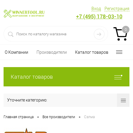
Вход
Регистрация
+7 (495) 178-03-10
0
О Компании
Производители
Каталог товаров
Каталог товаров
Уточните категорию:
•
•
Главная страница
Все производители
Сэлма