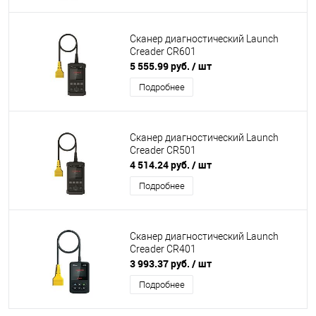
Сканер диагностический Launch
Creader CR601
5 555.99 руб.
/ шт
Подробнее
Сканер диагностический Launch
Creader CR501
4 514.24 руб.
/ шт
Подробнее
Сканер диагностический Launch
Creader CR401
3 993.37 руб.
/ шт
Подробнее