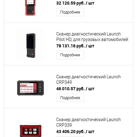
32 120.59 руб.
/ шт
Подробнее
Сканер диагностический Launch
Pilot HD, для грузовых автомобилей
78 131.16 руб.
/ шт
Подробнее
Сканер диагностический Launch
CRP349
46 010.57 руб.
/ шт
Подробнее
Сканер диагностический Launch
CRP339
43 406.20 руб.
/ шт