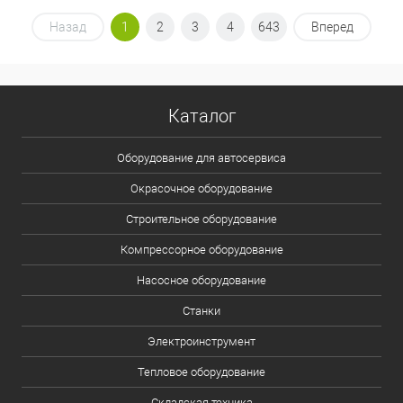
Назад
1
2
3
4
643
Вперед
Каталог
Оборудование для автосервиса
Окрасочное оборудование
Строительное оборудование
Компрессорное оборудование
Насосное оборудование
Станки
Электроинструмент
Тепловое оборудование
Складская техника